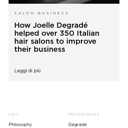
SALON BUSINESS
How Joelle Degradé
helped over 350 Italian
hair salons to improve
their business
Leggi di più
CDJ
TECHNIQUES
Philosophy
Degradé