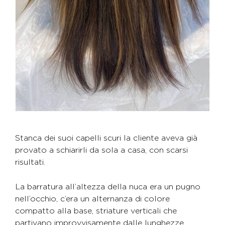
Stanca dei suoi capelli scuri la cliente aveva già
provato a schiarirli da sola a casa, con scarsi
risultati.
La barratura all’altezza della nuca era un pugno
nell’occhio, c’era un alternanza di colore
compatto alla base, striature verticali che
partivano improvvisamente dalle lunghezze.