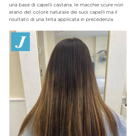
una base di capelli castana, le macchie scure non
erano del colore naturale dei suoi capelli ma il
risultato di una tinta applicata in precedenza.