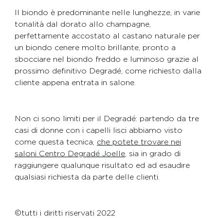
Il biondo è predominante nelle lunghezze, in varie
tonalità dal dorato allo champagne,
perfettamente accostato al castano naturale per
un biondo cenere molto brillante, pronto a
sbocciare nel biondo freddo e luminoso grazie al
prossimo definitivo Degradé, come richiesto dalla
cliente appena entrata in salone.
Non ci sono limiti per il Degradé: partendo da tre
casi di donne con i capelli lisci abbiamo visto
come questa tecnica,
che potete trovare nei
saloni Centro Degradé Joelle
, sia in grado di
raggiungere qualunque risultato ed ad esaudire
qualsiasi richiesta da parte delle clienti.
© tutti i diritti riservati 2022