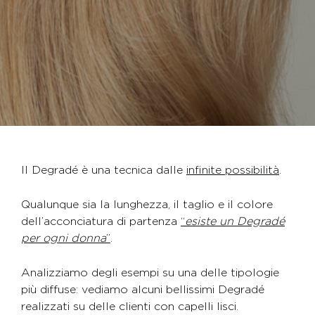
Il Degradé è una tecnica dalle
infinite possibilità
.
Qualunque sia la lunghezza, il taglio e il colore
dell’acconciatura di partenza
“
esiste un Degradé
per ogni donna
”
.
Analizziamo degli esempi su una delle tipologie
più diffuse: vediamo alcuni bellissimi Degradé
realizzati su delle clienti con capelli lisci.