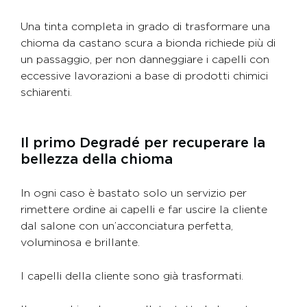
Una tinta completa in grado di trasformare una
chioma da castano scura a bionda richiede più di
un passaggio, per non danneggiare i capelli con
eccessive lavorazioni a base di prodotti chimici
schiarenti.
Il primo Degradé per recuperare la
bellezza della chioma
In ogni caso è bastato solo un servizio per
rimettere ordine ai capelli e far uscire la cliente
dal salone con un’acconciatura perfetta,
voluminosa e brillante.
I capelli della cliente sono già trasformati.