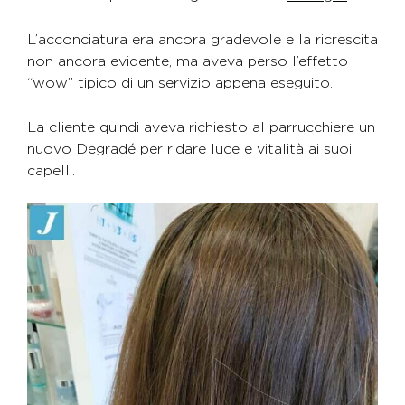
L’acconciatura era ancora gradevole e la ricrescita
non ancora evidente, ma aveva perso l’effetto
“wow” tipico di un servizio appena eseguito.
La cliente quindi aveva richiesto al parrucchiere un
nuovo Degradé per ridare luce e vitalità ai suoi
capelli.