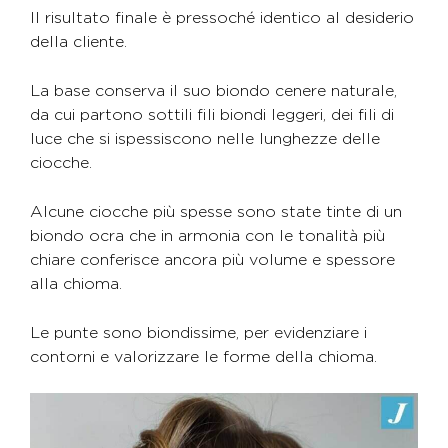
Il risultato finale è pressoché identico al desiderio
della cliente.
La base conserva il suo biondo cenere naturale,
da cui partono sottili fili biondi leggeri, dei fili di
luce che si ispessiscono nelle lunghezze delle
ciocche.
Alcune ciocche più spesse sono state tinte di un
biondo ocra che in armonia con le tonalità più
chiare conferisce ancora più volume e spessore
alla chioma.
Le punte sono biondissime, per evidenziare i
contorni e valorizzare le forme della chioma.