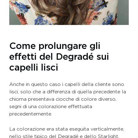
Come prolungare gli
effetti del Degradé sui
capelli lisci
Anche in questo caso i capelli della cliente sono
lisci, solo che a differenza di quella precedente la
chioma presentava ciocche di colore diverso,
segni di una colorazione effettuata
precedentemente.
La colorazione era stata eseguita verticalmente,
nello stile tipico del Degradé e dello
Starlight
.