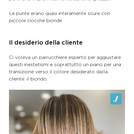
Le punte erano quasi interamente scure con
piccole ciocche bionde.
Il desiderio della cliente
Ci voleva un parrucchiere esperto per aggiustare
questi inestetismi e soprattutto un piano per una
transizione verso il colore desiderato dalla
cliente: il biondo.