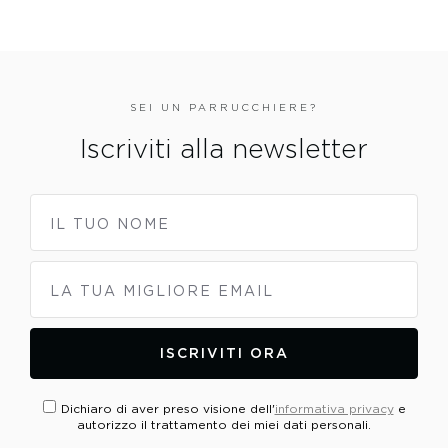
SEI UN PARRUCCHIERE?
Iscriviti alla newsletter
IL TUO NOME
LA TUA MIGLIORE EMAIL
ISCRIVITI ORA
Dichiaro di aver preso visione dell'
informativa privacy
e
autorizzo il trattamento dei miei dati personali.