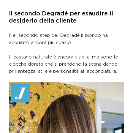
Il secondo Degradé per esaudire il
desiderio della cliente
Nel secondo step del Degradé il biondo ha
acquisito ancora più spazio.
Il castano naturale è ancora visibile, ma sono le
ciocche dorate che si prendono la scena dando
brillantezza, stile e personalità all’acconciatura.