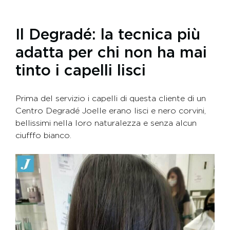
Il Degradé: la tecnica più
adatta per chi non ha mai
tinto i capelli lisci
Prima del servizio i capelli di questa cliente di un
Centro Degradé Joelle erano lisci e nero corvini,
bellissimi nella loro naturalezza e senza alcun
ciufffo bianco.