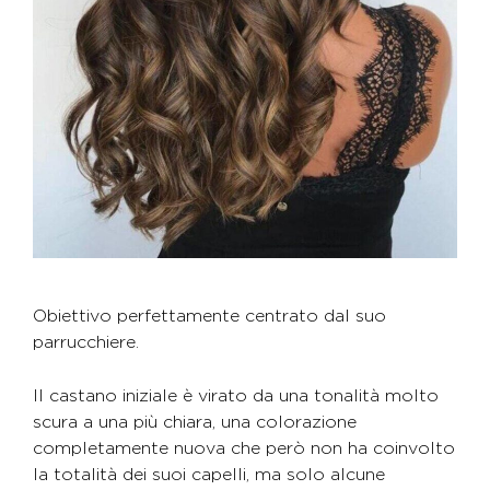
Obiettivo perfettamente centrato dal suo
parrucchiere.
Il castano iniziale è virato da una tonalità molto
scura a una più chiara, una colorazione
completamente nuova che però non ha coinvolto
la totalità dei suoi capelli, ma solo alcune