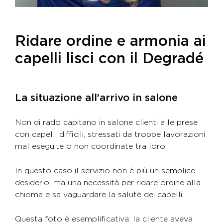
Ridare ordine e armonia ai
capelli lisci con il Degradé
La situazione all’arrivo in salone
Non di rado capitano in salone clienti alle prese
con capelli difficili, stressati da troppe lavorazioni
mal eseguite o non coordinate tra loro.
In questo caso il servizio non è più un semplice
desiderio, ma una necessità per ridare ordine alla
chioma e salvaguardare la salute dei capelli.
Questa foto è esemplificativa: la cliente aveva