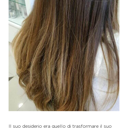
Il suo desiderio era quello di trasformare il suo