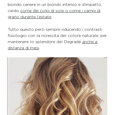
biondo cenere in un biondo intenso e d’impatto,
caldo
come dei colpi di sole o come i campi di
grano durante l’estate
.
Tutto questo però sempre riducendo i contrasti
fisiologici con la ricrescita del colore naturale, per
mantenere lo splendore del Degradé
anche a
distanza di mesi
.