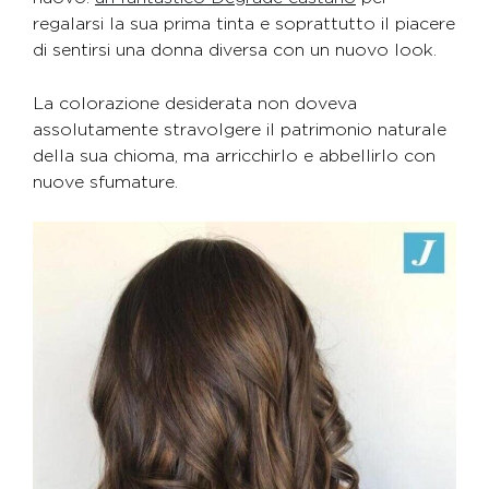
regalarsi la sua prima tinta e soprattutto il piacere
di sentirsi una donna diversa con un nuovo look.
La colorazione desiderata non doveva
assolutamente stravolgere il patrimonio naturale
della sua chioma, ma arricchirlo e abbellirlo con
nuove sfumature.