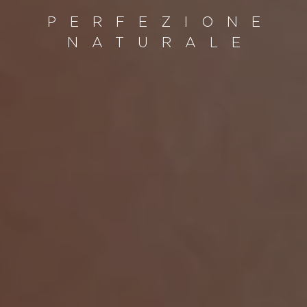
PERFEZIONE
NATURALE