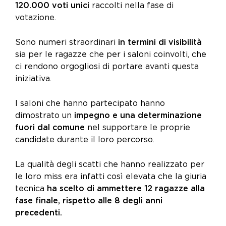
120.000 voti unici
raccolti nella fase di
votazione.
Sono numeri straordinari
in termini di
visibilità
sia per le ragazze che per i saloni coinvolti, che
ci rendono orgogliosi di portare avanti questa
iniziativa.
I saloni che hanno partecipato hanno
dimostrato un
impegno e una determinazione
fuori dal comune
nel supportare le proprie
candidate durante il loro percorso.
La qualità degli scatti che hanno realizzato per
le loro miss era infatti così elevata che la giuria
tecnica
ha scelto di ammettere 12 ragazze alla
fase finale, rispetto alle 8 degli anni
precedenti.