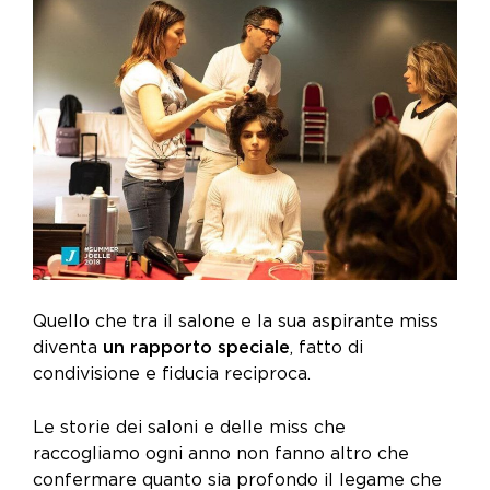
Quello che tra il salone e la sua aspirante miss
diventa
un rapporto speciale
, fatto di
condivisione e fiducia reciproca.
Le storie dei saloni e delle miss che
raccogliamo ogni anno non fanno altro che
confermare quanto sia profondo il legame che