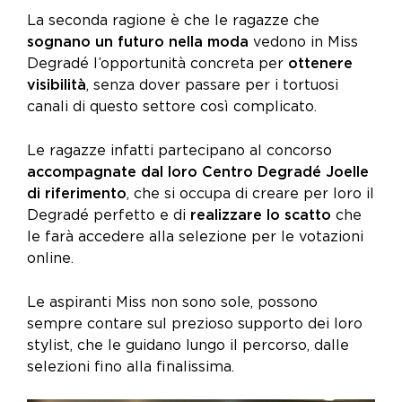
La seconda ragione è che le ragazze che
sognano un futuro nella moda
vedono in Miss
Degradé l’opportunità concreta per
ottenere
visibilità
, senza dover passare per i tortuosi
canali di questo settore così complicato.
Le ragazze infatti partecipano al concorso
accompagnate dal loro Centro Degradé Joelle
di riferimento
, che si occupa di creare per loro il
Degradé perfetto e di
realizzare lo scatto
che
le farà accedere alla selezione per le votazioni
online.
Le aspiranti Miss non sono sole, possono
sempre contare sul prezioso supporto dei loro
stylist, che le guidano lungo il percorso, dalle
selezioni fino alla finalissima.