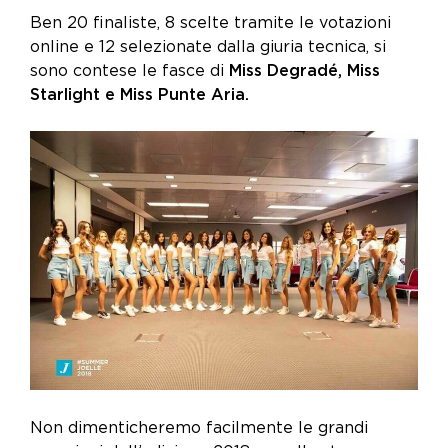
Ben 20 finaliste, 8 scelte tramite le votazioni
online e 12 selezionate dalla giuria tecnica, si
sono contese le fasce di
Miss Degradé, Miss
Starlight e Miss Punte Aria.
Non dimenticheremo facilmente le grandi