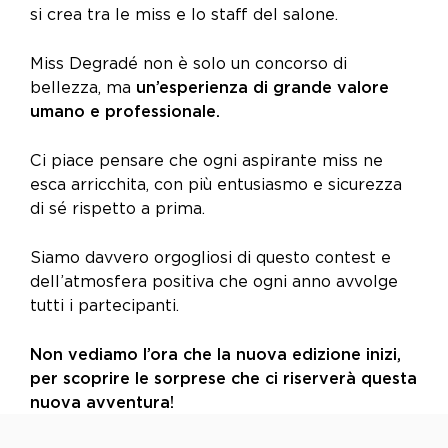
si crea tra le miss e lo staff del salone.
Miss Degradé non è solo un concorso di
bellezza, ma
un’esperienza di grande valore
umano e professionale.
Ci piace pensare che ogni aspirante miss ne
esca arricchita, con più entusiasmo e sicurezza
di sé rispetto a prima.
Siamo davvero orgogliosi di questo contest e
dell’atmosfera positiva che ogni anno avvolge
tutti i partecipanti.
Non vediamo l’ora che la nuova edizione inizi,
per scoprire le sorprese che ci riserverà questa
nuova avventura!