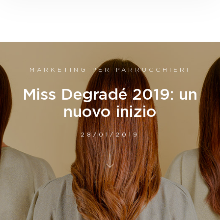
MARKETING PER PARRUCCHIERI
Miss Degradé 2019: un
nuovo inizio
28/01/2019