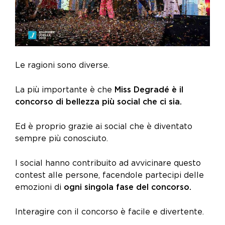
Le ragioni sono diverse.
La più importante è che
Miss Degradé è il
concorso di bellezza più social che ci sia.
Ed è proprio grazie ai social che è diventato
sempre più conosciuto.
I social hanno contribuito ad avvicinare questo
contest alle persone, facendole partecipi delle
emozioni di
ogni singola fase del concorso.
Interagire con il concorso è facile e divertente.