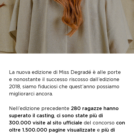
La nuova edizione di Miss Degradé è alle porte
e nonostante il successo riscosso dall’edizione
2018, siamo fiduciosi che quest’anno possiamo
migliorarci ancora.
Nell’edizione precedente
280 ragazze hanno
superato il casting
,
ci sono state più di
300.000 visite al sito ufficiale
del concorso
con
oltre 1.500.000 pagine visualizzate
e
più di