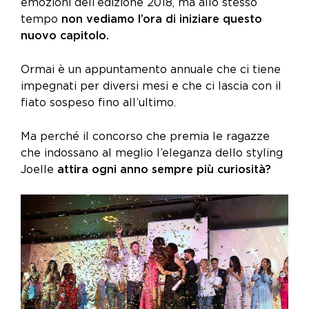
emozioni dell’edizione 2018, ma allo stesso
tempo
non vediamo l’ora di iniziare questo
nuovo capitolo.
Ormai è un appuntamento annuale che ci tiene
impegnati per diversi mesi e che ci lascia con il
fiato sospeso fino all’ultimo.
Ma perché il concorso che
premia le ragazze
che indossano al meglio l’eleganza dello styling
Joelle
attira ogni anno sempre più curiosità?