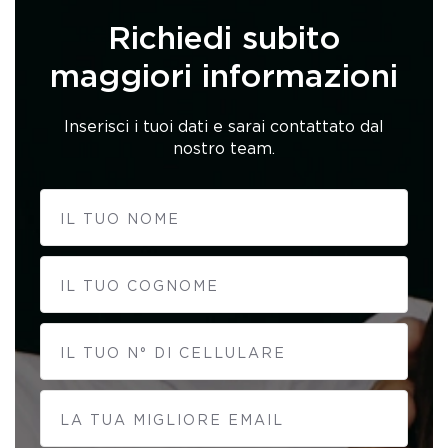
Richiedi subito
maggiori informazioni
Inserisci i tuoi dati e sarai contattato dal
nostro team.
IL TUO NOME
IL TUO COGNOME
IL TUO N° DI CELLULARE
LA TUA MIGLIORE EMAIL