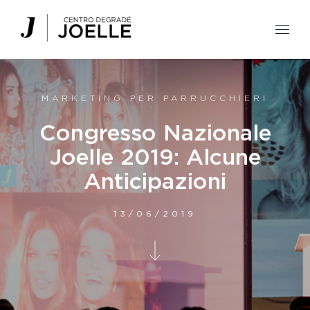
Centro Degradé Joelle Parrucchieri
MARKETING PER PARRUCCHIERI
Congresso Nazionale
Joelle 2019: Alcune
Anticipazioni
13/06/2019