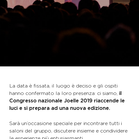
La data è fissata, il luogo è deciso e gli ospiti
hanno confermato la loro presenza: ci siamo,
il
Congresso nazionale Joelle 2019 riaccende le
luci e si prepara ad una nuova edizione.
Sarà un’occasione speciale per incontrare tutti i
saloni del gruppo, discutere insieme e condividere
le esperienze più entusiasmanti.