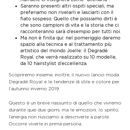
Saranno presenti altri ospiti speciali, ma
preferiamo non rivelarli e lasciarti con il
fiato sospeso. Quello che possiamo dirti è
che sono campioni di vita e la storia che ci
racconteranno sarà d’esempio per tutti noi.
Ma non è finita qui: nel pomeriggio daremo
spazio alla tecnica e al trattamento più
artistico del mondo Joelle: il Degradé
Royal, che verrà realizzato su 10 modelle,
da 10 hairstylist d’eccellenza.
Scopriremo insieme, inoltre, il nuovo lancio moda
Degradé Royal e le tendenze di stile e colore per
l’autunno inverno 2019.
Questo è un breve riassunto di quello che vivremo
durante quei due giorni, ma le emozioni, lo spirito,
l’energia non riusciamo a descriverle a parole.
Occorre viverle in prima persona.