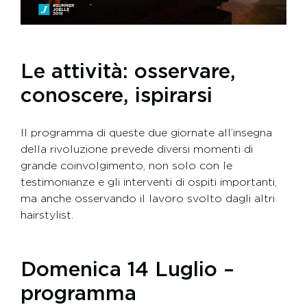
Le attività: osservare,
conoscere, ispirarsi
Il programma di queste due giornate all’insegna
della rivoluzione prevede diversi momenti di
grande coinvolgimento, non solo con le
testimonianze e gli interventi di ospiti importanti,
ma anche osservando il lavoro svolto dagli altri
hairstylist.
Domenica 14 Luglio –
programma