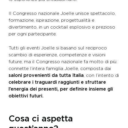
Il Congresso nazionale Joelle unisce spettacolo,
formazione, ispirazione, progettualità e
divertimento, in un cocktail esplosivo e prezioso
per ogni partecipante.
Tutti gli eventi Joelle si basano sul reciproco
scambio di esperienze, competenze e visioni
future, ma il Congresso nazionale fa molto di più:
connette l’intera famiglia Joelle, composta dai
saloni provenienti da tutta Italia
, con l’intento di
celebrare i traguardi raggiunti e sfruttare
l’energia dei presenti, per definire insieme gli
obiettivi futuri.
Cosa ci aspetta