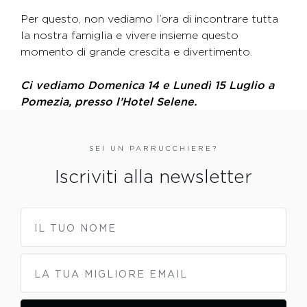
Per questo, non vediamo l’ora di incontrare tutta
la nostra famiglia e vivere insieme questo
momento di grande crescita e divertimento.
Ci vediamo Domenica 14 e Lunedì 15 Luglio a
Pomezia, presso l’Hotel Selene.
SEI UN PARRUCCHIERE?
Iscriviti alla newsletter
IL TUO NOME
LA TUA MIGLIORE EMAIL