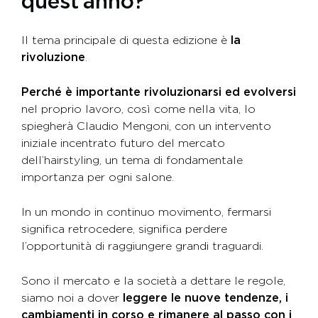
quest’anno?
Il tema principale di questa edizione è
la
rivoluzione
.
Perché è importante rivoluzionarsi ed evolversi
nel proprio lavoro, così come nella vita, lo
spiegherà Claudio Mengoni, con un intervento
iniziale incentrato futuro del mercato
dell’hairstyling, un tema di fondamentale
importanza per ogni salone.
In un mondo in continuo movimento, fermarsi
significa retrocedere, significa perdere
l’opportunità di raggiungere grandi traguardi.
Sono il mercato e la società a dettare le regole,
siamo noi a dover
leggere le nuove tendenze, i
cambiamenti in corso e rimanere al passo con i