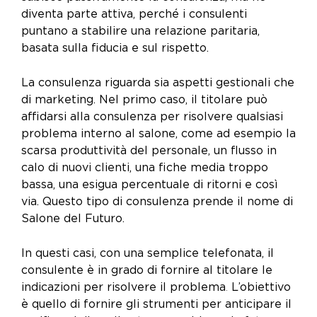
diventa parte attiva, perché i consulenti
puntano a stabilire una relazione paritaria,
basata sulla fiducia e sul rispetto.
La consulenza riguarda sia aspetti gestionali che
di marketing. Nel primo caso, il titolare può
affidarsi alla consulenza per risolvere qualsiasi
problema interno al salone, come ad esempio la
scarsa produttività del personale, un flusso in
calo di nuovi clienti, una fiche media troppo
bassa, una esigua percentuale di ritorni e così
via. Questo tipo di consulenza prende il nome di
Salone del Futuro.
In questi casi, con una semplice telefonata, il
consulente è in grado di fornire al titolare le
indicazioni per risolvere il problema
.
L’obiettivo
è quello di fornire gli strumenti per anticipare il