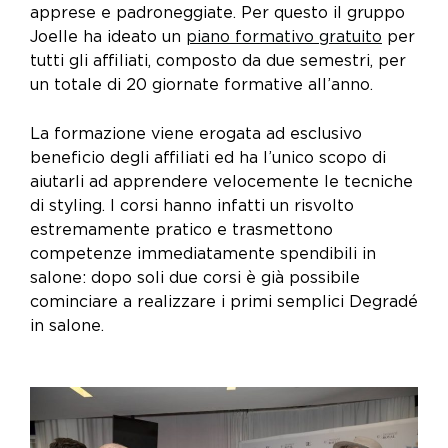
apprese e padroneggiate. Per questo il gruppo
Joelle ha ideato un
piano formativo gratuito
per
tutti gli affiliati, composto da due semestri, per
un totale di 20 giornate formative all’anno.
La formazione viene erogata ad esclusivo
beneficio degli affiliati ed ha l’unico scopo di
aiutarli ad apprendere velocemente le tecniche
di styling. I corsi hanno infatti un risvolto
estremamente pratico e trasmettono
competenze immediatamente spendibili in
salone: dopo soli due corsi è già possibile
cominciare a realizzare i primi semplici Degradé
in salone.