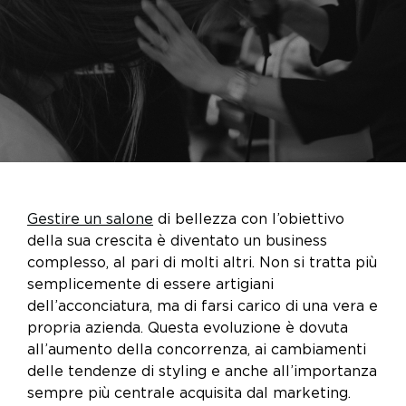
Gestire un salone
di bellezza con l’obiettivo
della sua crescita è diventato un business
complesso, al pari di molti altri. Non si tratta più
semplicemente di essere artigiani
dell’acconciatura, ma di farsi carico di una vera e
propria azienda. Questa evoluzione è dovuta
all’aumento della concorrenza, ai cambiamenti
delle tendenze di styling e anche all’importanza
sempre più centrale acquisita dal marketing.