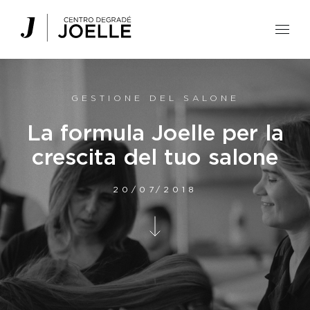
Centro Degradé Joelle Parrucchieri
GESTIONE DEL SALONE
La formula Joelle per la
crescita del tuo salone
20/07/2018