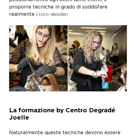
proporre tecniche in grado di soddisfare
realmente i
loro desideri.
La formazione by Centro Degradé
Joelle
Naturalmente queste tecniche devono essere