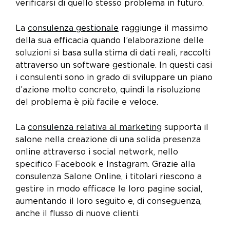
verificarsi di quello stesso problema in futuro.
La
consulenza gestionale
raggiunge il massimo
della sua efficacia quando l’elaborazione delle
soluzioni si basa sulla stima di dati reali, raccolti
attraverso un software gestionale. In questi casi
i consulenti sono in grado di sviluppare un piano
d’azione molto concreto, quindi la risoluzione
del problema è più facile e veloce.
La
consulenza relativa al marketing
supporta il
salone nella creazione di una solida presenza
online attraverso i social network, nello
specifico Facebook e Instagram. Grazie alla
consulenza Salone Online, i titolari riescono a
gestire in modo efficace le loro pagine social,
aumentando il loro seguito e, di conseguenza,
anche il flusso di nuove clienti.