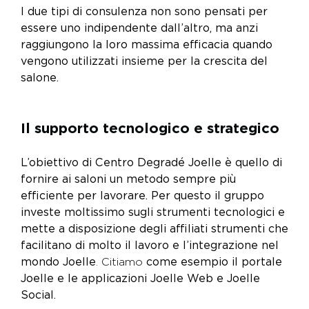
I due tipi di consulenza non sono pensati per
essere uno indipendente dall’altro, ma anzi
raggiungono la loro massima efficacia quando
vengono utilizzati insieme per la crescita del
salone.
Il supporto tecnologico e strategico
L’obiettivo di Centro Degradé Joelle è quello di
fornire ai saloni un metodo sempre più
efficiente per lavorare. Per questo il gruppo
investe moltissimo sugli strumenti tecnologici e
mette a disposizione degli affiliati strumenti che
facilitano di molto il lavoro e l’integrazione nel
mondo Joelle
. Citiamo
come esempio il portale
Joelle e le applicazioni Joelle Web e Joelle
Social.