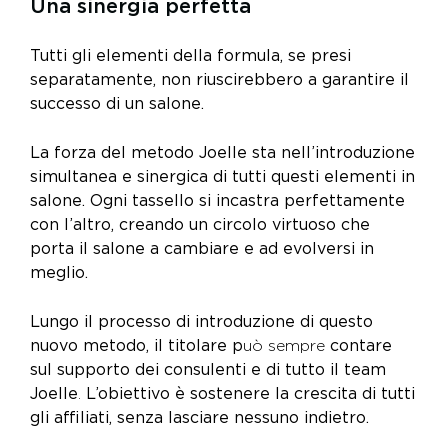
Una sinergia perfetta
Tutti gli elementi della formula, se presi
separatamente, non riuscirebbero a garantire il
successo di un salone.
La forza del metodo Joelle sta nell’introduzione
simultanea e sinergica di tutti questi elementi in
salone. Ogni tassello si incastra perfettamente
con l’altro, creando un circolo virtuoso che
porta il salone a cambiare e ad evolversi in
meglio.
Lungo il processo di introduzione di questo
nuovo metodo, il titolare p
uò sempre
contare
sul supporto dei consulenti e di tutto il team
Joelle
.
L’obiettivo è sostenere la crescita di tutti
gli affiliati, senza lasciare nessuno indietro.