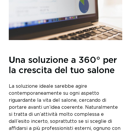
U
na soluzione a 360° per
la crescita del tuo salone
La soluzione ideale sarebbe agire
contemporaneamente su ogni aspetto
riguardante la vita del salone, cercando di
portare avanti un’idea coerente. Naturalmente
si tratta di un’attività molto complessa e
dall’esito incerto, soprattutto se si sceglie di
affidarsi a più professionisti esterni, ognuno con