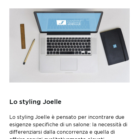
Lo styling Joelle
Lo styling Joelle è pensato per incontrare due
esigenze specifiche di un salone: la necessità di
differenziarsi dalla concorrenza e quella di