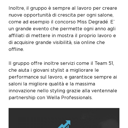
Inoltre, il gruppo è sempre al lavoro per creare
nuove opportunità di crescita per ogni salone,
come ad esempio il concorso Miss Degradé
.
E’
un grande evento che permette ogni anno agli
affiliati di mettere in mostra il proprio lavoro e
di acquisire grande visibilità, sia online che
offline.
Il gruppo offre inoltre servizi come il Team 51,
che aiuta i giovani stylist a migliorare le
performance sul lavoro, e garantisce sempre ai
saloni la migliore qualità e la massima
innovazione nello styling grazie alla ventennale
partnership con Wella Professionals.