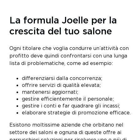
La formula Joelle per la
crescita del tuo salone
Ogni titolare che voglia condurre un’attività con
profitto deve quindi confrontarsi con una lunga
lista di problematiche, come ad esempio:
differenziarsi dalla concorrenza;
offrire servizi di qualità elevata;
mantenersi aggiornati;
gestire efficientemente il personale;
gestire i conti e far quadrare gli incassi;
elaborare strategie di promozione efficace.
Esistono moltissime aziende che orbitano nel
settore dei saloni e ognuna di queste offre ai
parrucchieri soluzioni per risolvere uno o più di