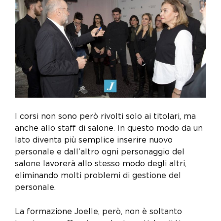
I corsi non sono però rivolti solo ai titolari, ma
anche allo staff di salone
.
I
n questo modo da un
lato diventa più semplice inserire nuovo
personale e dall’altro ogni personaggio del
salone lavorerà allo stesso modo degli altri,
eliminando molti problemi di gestione del
personale.
La formazione Joelle, però, non è soltanto