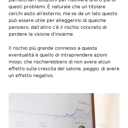
questi problemi. È naturale che un titolare
cerchi aiuto all’esterno, ma se da un lato questo
può essere utile per alleggerirsi di qualche
pensiero, dall’altro c’è il rischio concreto di
perdere la visione d’insieme.
Il rischio più grande connesso a questa
eventualità è quello di intraprendere azioni
miopi, che rischierebbero di non avere alcun
effetto sulla crescita del salone, peggio, di avere
un effetto negativo.