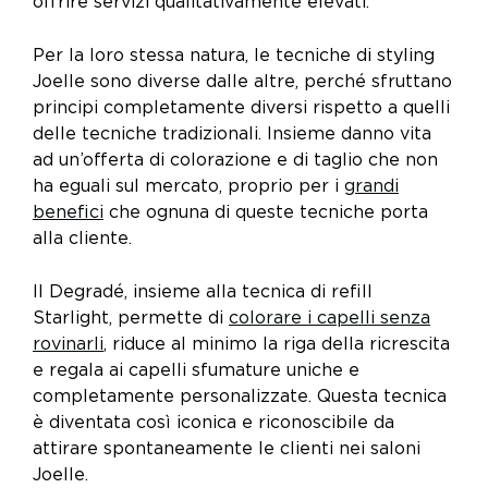
offrire servizi qualitativamente elevati.
Per la loro stessa natura, le tecniche di styling
Joelle sono diverse dalle altre, perché sfruttano
principi completamente diversi rispetto a quelli
delle tecniche tradizionali. Insieme danno vita
ad un’offerta di colorazione e di taglio che non
ha eguali sul mercato, proprio per i
grandi
benefici
che ognuna di queste tecniche porta
alla cliente.
Il Degradé, insieme alla tecnica di refill
Starlight, permette di
colorare i capelli senza
rovinarli
, riduce al minimo la riga della ricrescita
e regala ai capelli sfumature uniche e
completamente personalizzate. Questa tecnica
è diventata così iconica e riconoscibile da
attirare spontaneamente le clienti nei saloni
Joelle.