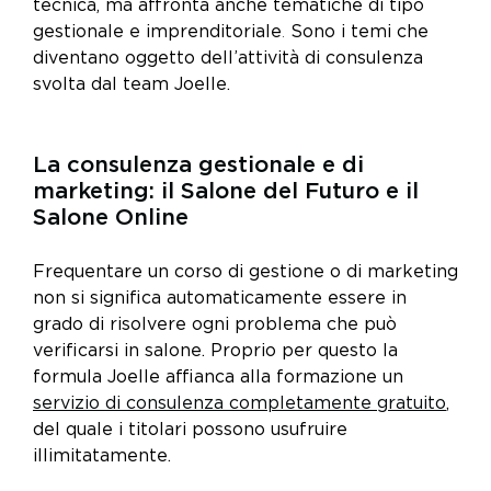
tecnica, ma affronta anche tematiche di tipo
gestionale e imprenditoriale
.
Sono i temi che
diventano oggetto dell’attività di consulenza
svolta dal team Joelle.
La consulenza gestionale e di
marketing: il Salone del Futuro e il
Salone Online
Frequentare un corso di gestione o di marketing
non si significa automaticamente essere in
grado di risolvere ogni problema che può
verificarsi in salone. Proprio per questo la
formula Joelle affianca alla formazione un
servizio di consulenza completamente gratuito
,
del quale i titolari possono usufruire
illimitatamente.