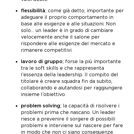
flessibilità
; come già detto, importante per
adeguare il proprio comportamento in
base alle esigenze e alle situazioni. Non
solo… un leader è in grado di cambiare
velocemente anche il salone per
rispondere alle esigenze del mercato e
rimanere competitivi.
lavoro di gruppo
; forse la più importante
tra le soft skills e che rappresenta
l’essenza della leadership. Il compito del
titolare è creare squadra fin da subito,
collaborando e aiutandosi per raggiungere
insieme l’obiettivo.
problem solving
; la capacità di risolvere i
problemi prima che nascano. Un leader
riesce a prevenire il sorgere di possibili
problemi e interviene sul nascere per fare
in modo che non ci siano conseguenze