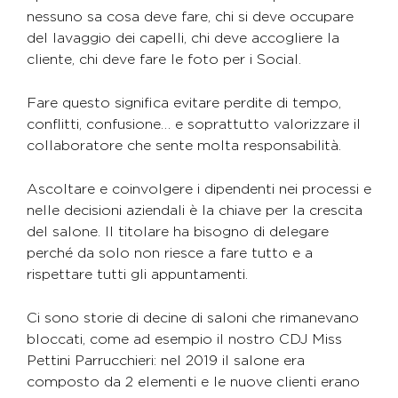
nessuno sa cosa deve fare, chi si deve occupare
del lavaggio dei capelli, chi deve accogliere la
cliente, chi deve fare le foto per i Social.
Fare questo significa evitare perdite di tempo,
conflitti, confusione… e soprattutto valorizzare il
collaboratore che sente molta responsabilità.
Ascoltare e coinvolgere i dipendenti nei processi e
nelle decisioni aziendali è la chiave per la crescita
del salone. Il titolare ha bisogno di delegare
perché da solo non riesce a fare tutto e a
rispettare tutti gli appuntamenti.
Ci sono storie di decine di saloni che rimanevano
bloccati, come ad esempio il nostro CDJ Miss
Pettini Parrucchieri: nel 2019 il salone era
composto da 2 elementi e le nuove clienti erano