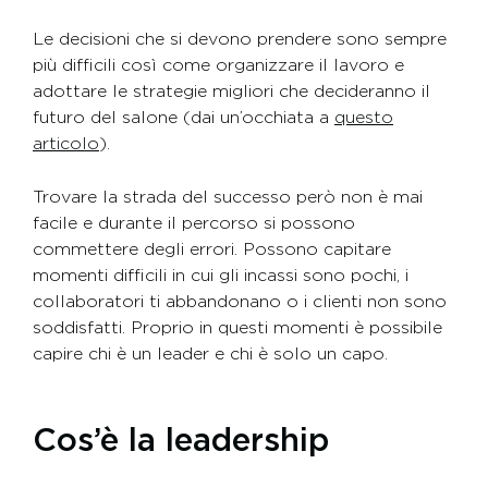
Le decisioni che si devono prendere sono sempre
più difficili così come organizzare il lavoro e
adottare le strategie migliori che decideranno il
futuro del salone (dai un’occhiata a
questo
articolo
).
Trovare la strada del successo però non è mai
facile e durante il percorso si possono
commettere degli errori. Possono capitare
momenti difficili in cui gli incassi sono pochi, i
collaboratori ti abbandonano o i clienti non sono
soddisfatti. Proprio in questi momenti è possibile
capire chi è un leader e chi è solo un capo.
Cos’è la leadership