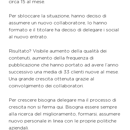
circa 15 al mese.
Per sbloccare la situazione, hanno deciso di
assumere un nuovo collaboratore, lo hanno
formato e il titolare ha deciso di delegare i social
al nuovo entrato.
Risultato? Visibile aumento della qualità dei
contenuti, aumento della frequenza di
pubblicazione che hanno portato ad avere l’anno
successivo una media di 33 clienti nuove al mese.
Una grande crescita ottenuta grazie al
coinvolgimento dei collaboratori.
Per crescere bisogna delegare ma il processo di
crescita non si ferma qui. Bisogna essere sempre
alla ricerca del miglioramento, formarsi, assumere
nuovo personale in linea con le proprie politiche
aziendali.