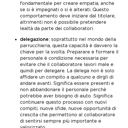
fondamentale per creare empatia, anche
se si è impegnati o si è alterati. Questo
comportamento deve iniziare dal titolare,
altrimenti non è possibile pretendere
lealtà da parte dei collaboratori.
delegazione
; soprattutto nel mondo della
parrucchieria, questa capacità è davvero la
chiave per la svolta. Preparare e formare il
personale è condizione necessaria per
evitare che il collaboratore lavori male e
quindi per delegare. La delega non è solo
affidare un compito a qualcuno e dirgli di
andare avanti. Significa essere presenti e
non abbandonare il personale perchè
potrebbe aver bisogno di aiuto. Significa
continuare questo processo con nuovi
compiti, nuove sfide, nuove opportunità di
crescita che permettono al collaboratore
di sentirsi sempre più importante e
valorizzato.