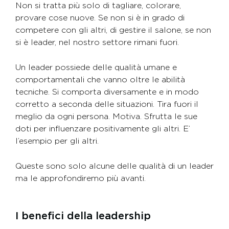
Non si tratta più solo di tagliare, colorare,
provare cose nuove. Se non si è in grado di
competere con gli altri, di gestire il salone, se non
si è leader, nel nostro settore rimani fuori.
Un leader possiede delle qualità umane e
comportamentali che vanno oltre le abilità
tecniche. Si comporta diversamente e in modo
corretto a seconda delle situazioni. Tira fuori il
meglio da ogni persona. Motiva. Sfrutta le sue
doti per influenzare positivamente gli altri. E’
l’esempio per gli altri.
Queste sono solo alcune delle qualità di un leader
ma le approfondiremo più avanti.
I benefici della leadership