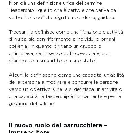
Non c’è una definizione unica del termine
“leadership”: quello che è certo è che deriva dal
verbo “to lead” che significa condurre, guidare.
Treccani la definisce come una “funzione e attività
di guida, sia con riferimento a individui o organi
collegiali in quanto dirigano un gruppo o
un’impresa, sia, in senso politico-sociale, con
riferimento a un partito o a uno stato”.
Alcuni la definiscono come una capacità, un’abilità
della persona a motivare e condurre le persone
verso un obiettivo. Che la si definisca un’attività o
una capacità, la leadership è fondamentale per la
gestione del salone.
Il nuovo ruolo del parrucchiere –
imprenditore