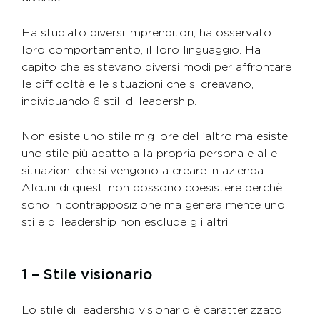
Ha studiato diversi imprenditori, ha osservato il
loro comportamento, il loro linguaggio. Ha
capito che esistevano diversi modi per affrontare
le difficoltà e le situazioni che si creavano,
individuando 6 stili di leadership.
Non esiste uno stile migliore dell’altro ma esiste
uno stile più adatto alla propria persona e alle
situazioni che si vengono a creare in azienda.
Alcuni di questi non possono coesistere perchè
sono in contrapposizione ma generalmente uno
stile di leadership non esclude gli altri.
1 – Stile visionario
Lo stile di leadership visionario è caratterizzato