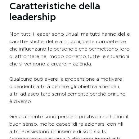
Caratteristiche della
leadership
Non tutti i leader sono uguali ma tutti hanno delle
caratteristiche, delle attitudini, delle competenze
che influenzano le persone e che permettono loro
di affrontare nel modo corretto tutte le situazioni
che si vengono a creare in azienda.
Qualcuno può avere la propensione a motivare i
dipendenti, altri a definire gli obiettivi aziendali,
altri ad ascoltare semplicemente perché ognuno
è diverso.
Generalmente sono persone positive, che hanno il
buon senso, molto capaci di relazionarsi con gli
altri. Possiedono un insieme di soft skills
(competenze trasversali) che sono importanti