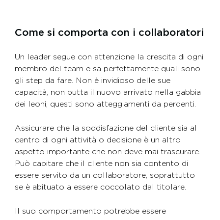
Come si comporta con i collaboratori
Un leader segue con attenzione la crescita di ogni
membro del team e sa perfettamente quali sono
gli step da fare. Non è invidioso delle sue
capacità, non butta il nuovo arrivato nella gabbia
dei leoni, questi sono atteggiamenti da perdenti.
Assicurare che la soddisfazione del cliente sia al
centro di ogni attività o decisione è un altro
aspetto importante che non deve mai trascurare.
Può capitare che il cliente non sia contento di
essere servito da un collaboratore, soprattutto
se è abituato a essere coccolato dal titolare.
Il suo comportamento potrebbe essere