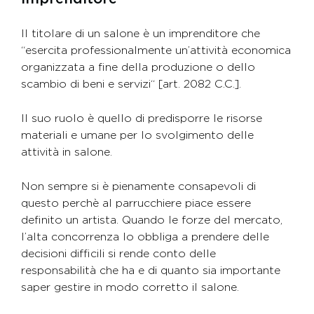
Il titolare di un salone è un imprenditore che
“esercita professionalmente un’attività economica
organizzata a fine della produzione o dello
scambio di beni e servizi“ [art. 2082 C.C.].
Il suo ruolo è quello di predisporre le risorse
materiali e umane per lo svolgimento delle
attività in salone.
Non sempre si è pienamente consapevoli di
questo perchè al parrucchiere piace essere
definito un artista. Quando le forze del mercato,
l’alta concorrenza lo obbliga a prendere delle
decisioni difficili si rende conto delle
responsabilità che ha e di quanto sia importante
saper gestire in modo corretto il salone.