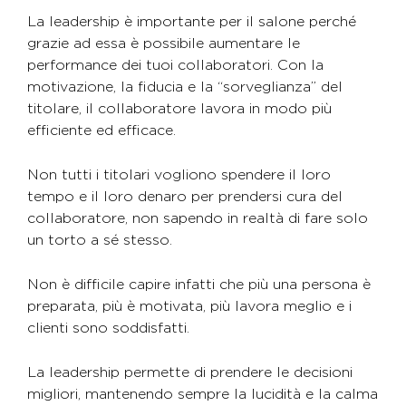
La leadership è importante per il salone perché
grazie ad essa è possibile aumentare le
performance dei tuoi collaboratori. Con la
motivazione, la fiducia e la “sorveglianza” del
titolare, il collaboratore lavora in modo più
efficiente ed efficace.
Non tutti i titolari vogliono spendere il loro
tempo e il loro denaro per prendersi cura del
collaboratore, non sapendo in realtà di fare solo
un torto a sé stesso.
Non è difficile capire infatti che più una persona è
preparata, più è motivata, più lavora meglio e i
clienti sono soddisfatti.
La leadership permette di prendere le decisioni
migliori, mantenendo sempre la lucidità e la calma