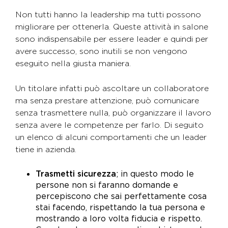
Non tutti hanno la leadership ma tutti possono
migliorare per ottenerla. Queste attività in salone
sono indispensabile per essere leader e quindi per
avere successo, sono inutili se non vengono
eseguito nella giusta maniera.
Un titolare infatti può ascoltare un collaboratore
ma senza prestare attenzione, può comunicare
senza trasmettere nulla, può organizzare il lavoro
senza avere le competenze per farlo. Di seguito
un elenco di alcuni comportamenti che un leader
tiene in azienda.
Trasmetti sicurezza
; in questo modo le
persone non si faranno domande e
percepiscono che sai perfettamente cosa
stai facendo, rispettando la tua persona e
mostrando a loro volta fiducia e rispetto.