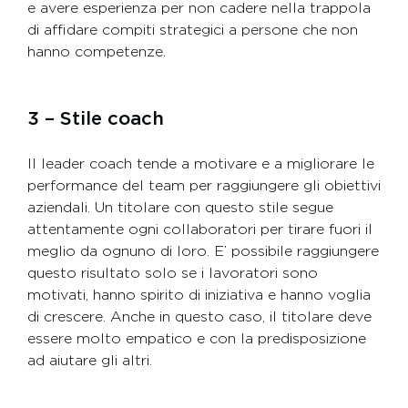
e avere esperienza per non cadere nella trappola
di affidare compiti strategici a persone che non
hanno competenze.
3 – Stile coach
Il leader coach tende a motivare e a migliorare le
performance del team per raggiungere gli obiettivi
aziendali. Un titolare con questo stile segue
attentamente ogni collaboratori per tirare fuori il
meglio da ognuno di loro. E’ possibile raggiungere
questo risultato solo se i lavoratori sono
motivati, hanno spirito di iniziativa e hanno voglia
di crescere. Anche in questo caso, il titolare deve
essere molto empatico e con la predisposizione
ad aiutare gli altri.