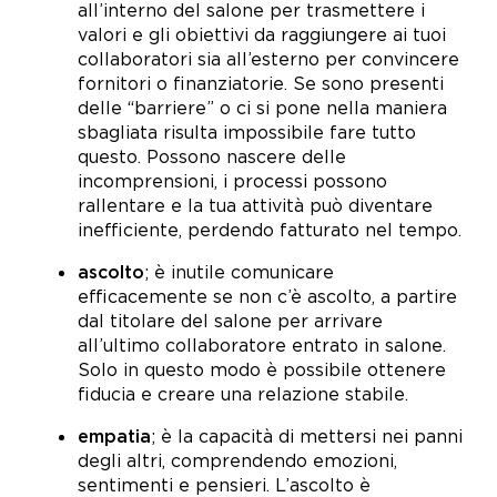
all’interno del salone per trasmettere i
valori e gli obiettivi da raggiungere ai tuoi
collaboratori sia all’esterno per convincere
fornitori o finanziatorie. Se sono presenti
delle “barriere” o ci si pone nella maniera
sbagliata risulta impossibile fare tutto
questo. Possono nascere delle
incomprensioni, i processi possono
rallentare e la tua attività può diventare
inefficiente, perdendo fatturato nel tempo.
ascolto
; è inutile comunicare
efficacemente se non c’è ascolto, a partire
dal titolare del salone per arrivare
all’ultimo collaboratore entrato in salone.
Solo in questo modo è possibile ottenere
fiducia e creare una relazione stabile.
empatia
; è la capacità di mettersi nei panni
degli altri, comprendendo emozioni,
sentimenti e pensieri. L’ascolto è