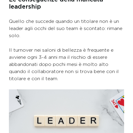
leadership
Quello che succede quando un titolare non è un
leader agli occhi del suo team è scontato: rimane
solo.
Il turnover nei saloni di bellezza è frequente e
avviene ogni 3-4 anni ma il rischio di essere
abbandonati dopo pochi mesi è molto alto
quando il collaboratore non si trova bene con il
titolare e con il team.