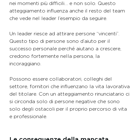
nei momenti più difficili… e non solo. Questo
atteggiamento influenza anche il resto del team
che vede nel leader l’esempio da seguire.
Un leader riesce ad attirare persone “vincenti”.
Questo tipo di persone sono d’aiuto per il
successo personale perché aiutano a crescere,
credono fortemente nella persona, la
incoraggiano.
Possono essere collaboratori, colleghi del
settore, fornitori che influenzano la vita lavorativa
del titolare. Con un atteggiamento rinunciatario ci
si circonda solo di persone negative che sono
solo degli ostacoli per il proprio percorso di vita
e professionale.
Le conseguenze della mancata