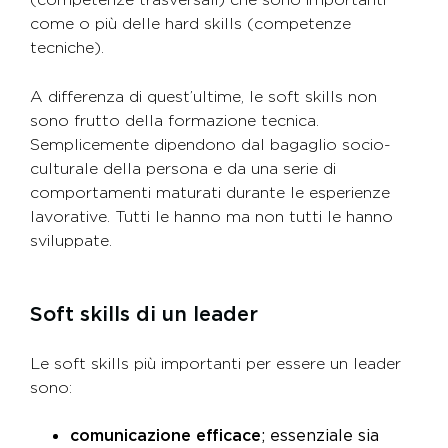
come o più delle hard skills (competenze
tecniche).
A differenza di quest’ultime, le soft skills non
sono frutto della formazione tecnica.
Semplicemente dipendono dal bagaglio socio-
culturale della persona e da una serie di
comportamenti maturati durante le esperienze
lavorative. Tutti le hanno ma non tutti le hanno
sviluppate.
Soft skills di un leader
Le soft skills più importanti per essere un leader
sono:
comunicazione efficace
; essenziale sia