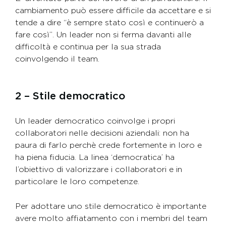
cambiamento può essere difficile da accettare e si
tende a dire “è sempre stato così e continuerò a
fare così”. Un leader non si ferma davanti alle
difficoltà e continua per la sua strada
coinvolgendo il team.
2 – Stile democratico
Un leader democratico coinvolge i propri
collaboratori nelle decisioni aziendali: non ha
paura di farlo perchè crede fortemente in loro e
ha piena fiducia. La linea ‘democratica’ ha
l’obiettivo di valorizzare i collaboratori e in
particolare le loro competenze.
Per adottare uno stile democratico è importante
avere molto affiatamento con i membri del team