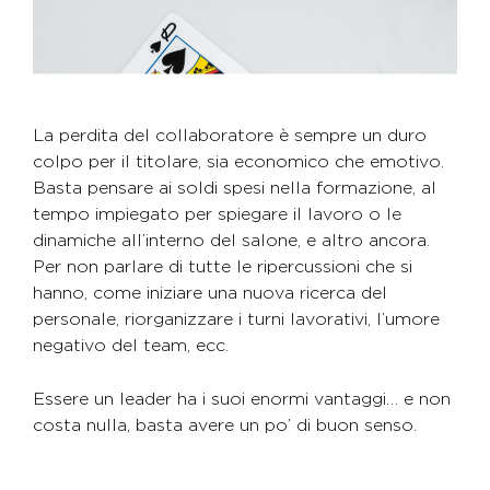
La perdita del collaboratore è sempre un duro
colpo per il titolare, sia economico che emotivo.
Basta pensare ai soldi spesi nella formazione, al
tempo impiegato per spiegare il lavoro o le
dinamiche all’interno del salone, e altro ancora.
Per non parlare di tutte le ripercussioni che si
hanno, come iniziare una nuova ricerca del
personale, riorganizzare i turni lavorativi, l’umore
negativo del team, ecc.
Essere un leader ha i suoi enormi vantaggi… e non
costa nulla, basta avere un po’ di buon senso.