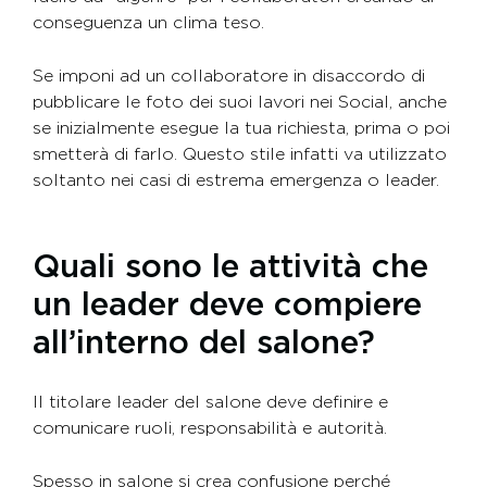
conseguenza un clima teso.
Se imponi ad un collaboratore in disaccordo di
pubblicare le foto dei suoi lavori nei Social, anche
se inizialmente esegue la tua richiesta, prima o poi
smetterà di farlo. Questo stile infatti va utilizzato
soltanto nei casi di estrema emergenza o leader.
Quali sono le attività che
un leader deve compiere
all’interno del salone?
Il titolare leader del salone deve definire e
comunicare ruoli, responsabilità e autorità.
Spesso in salone si crea confusione perché