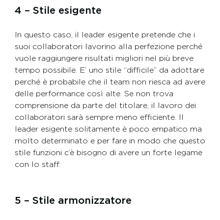
4 – Stile esigente
In questo caso, il leader esigente pretende che i
suoi collaboratori lavorino alla perfezione perché
vuole raggiungere risultati migliori nel più breve
tempo possibile. E’ uno stile “difficile” da adottare
perché è probabile che il team non riesca ad avere
delle performance così alte. Se non trova
comprensione da parte del titolare, il lavoro dei
collaboratori sarà sempre meno efficiente. Il
leader esigente solitamente è poco empatico ma
molto determinato e per fare in modo che questo
stile funzioni c’è bisogno di avere un forte legame
con lo staff.
5 – Stile armonizzatore