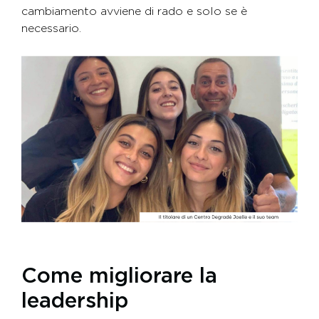
cambiamento avviene di rado e solo se è
necessario.
Come migliorare la
leadership