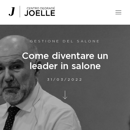
Centro Degradé Joelle Parrucchieri
GESTIONE DEL SALONE
Come diventare un
leader in salone
31/03/2022