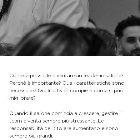
Come è possibile diventare un leader in salone?
Perchè è importante? Quali caratteristiche sono
necessarie? Quali attività compie e come si può
migliorare?
Quando il salone comincia a crescere, gestire il
team diventa sempre più stressante. Le
responsabilità del titolare aumentano e sono
sempre più grandi.