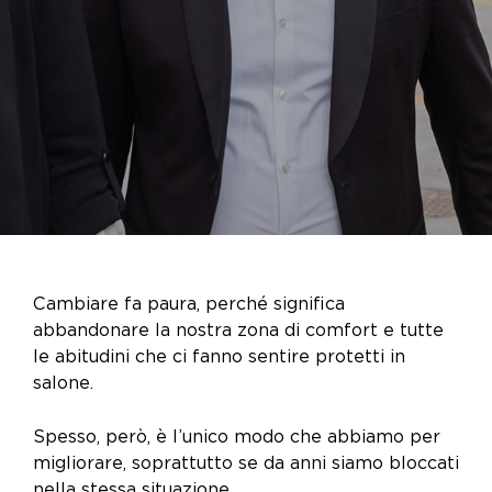
Cambiare fa paura, perché significa
abbandonare la nostra zona di comfort
e tutte
le abitudini che ci fanno sentire protetti in
salone.
Spesso, però, è l’unico modo che abbiamo per
migliorare, soprattutto se da anni siamo bloccati
nella stessa situazione.