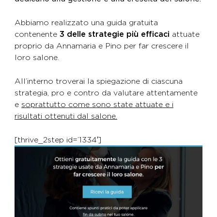
Abbiamo realizzato una guida gratuita
contenente
3 delle strategie più efficaci
attuate
proprio da Annamaria e Pino per far crescere il
loro salone.
All’interno troverai la spiegazione di ciascuna
strategia, pro e contro da valutare attentamente
e
soprattutto come sono state attuate e i
risultati ottenuti dal salone.
[thrive_2step id=’1334′]