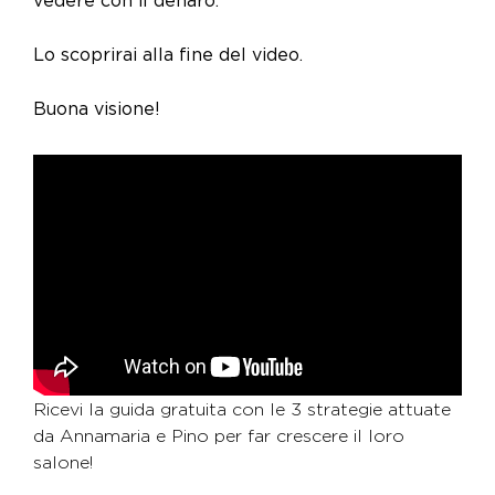
Lo scoprirai alla fine del video.
Buona visione!
Ricevi la guida gratuita con le 3 strategie attuate
da Annamaria e Pino per far crescere il loro
salone!