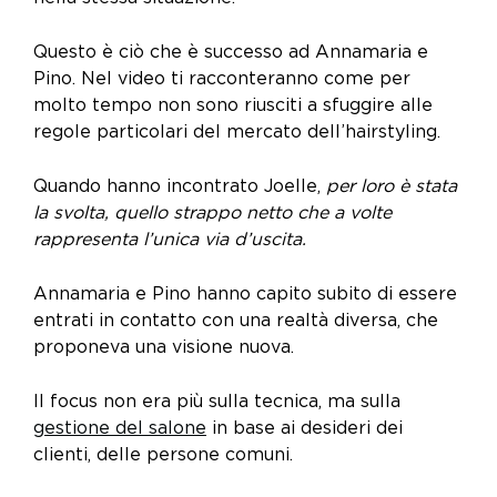
Questo è ciò che è successo ad Annamaria e
Pino. Nel video ti racconteranno come per
molto tempo non sono riusciti a sfuggire alle
regole particolari del mercato dell’hairstyling.
Quando hanno incontrato Joelle,
per loro è stata
la svolta, quello strappo netto che a volte
rappresenta l’unica via d’uscita.
Annamaria e Pino hanno capito subito di essere
entrati in contatto con una realtà diversa, che
proponeva una visione nuova.
Il focus non era più sulla tecnica, ma sulla
gestione del salone
in base ai desideri dei
clienti, delle persone comuni.