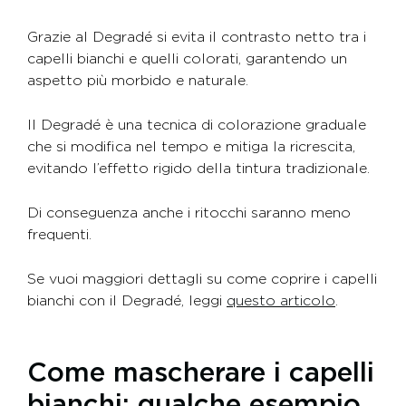
Grazie al Degradé si evita il contrasto netto tra i
capelli bianchi e quelli colorati, garantendo un
aspetto più morbido e naturale.
Il Degradé è una tecnica di colorazione graduale
che si modifica nel tempo e mitiga la ricrescita,
evitando l’effetto rigido della tintura tradizionale.
Di conseguenza anche i ritocchi saranno meno
frequenti.
Se vuoi maggiori dettagli su come coprire i capelli
bianchi con il Degradé, leggi
questo articolo
.
Come mascherare i capelli
bianchi: qualche esempio