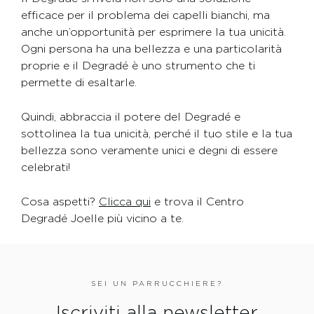
efficace per il problema dei capelli bianchi, ma
anche un’opportunità per esprimere la tua unicità.
Ogni persona ha una bellezza e una particolarità
proprie e il Degradé è uno strumento che ti
permette di esaltarle.
Quindi, abbraccia il potere del Degradé e
sottolinea la tua unicità, perché il tuo stile e la tua
bellezza sono veramente unici e degni di essere
celebrati!
Cosa aspetti?
Clicca qui
e trova il Centro
Degradé Joelle più vicino a te.
SEI UN PARRUCCHIERE?
Iscriviti alla newsletter