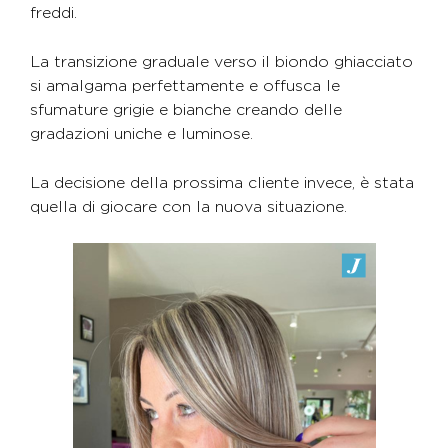
freddi.
La transizione graduale verso il biondo ghiacciato
si amalgama perfettamente e offusca le
sfumature grigie e bianche creando delle
gradazioni uniche e luminose.
La decisione della prossima cliente invece, è stata
quella di giocare con la nuova situazione.