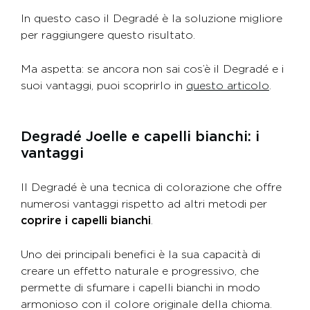
In questo caso il Degradé è la soluzione migliore
per raggiungere questo risultato.
Ma aspetta: se ancora non sai cos’è il Degradé e i
suoi vantaggi, puoi scoprirlo in
questo articolo
.
Degradé Joelle e capelli bianchi: i
vantaggi
Il Degradé è una tecnica di colorazione che offre
numerosi vantaggi rispetto ad altri metodi per
coprire i capelli bianchi
.
Uno dei principali benefici è la sua capacità di
creare un effetto naturale e progressivo, che
permette di sfumare i capelli bianchi in modo
armonioso con il colore originale della chioma.