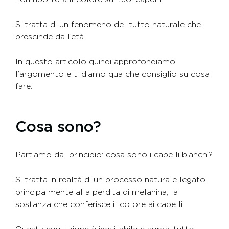
Si tratta di un fenomeno del tutto naturale che
prescinde dall’età.
In questo articolo quindi approfondiamo
l’argomento e ti diamo qualche consiglio su cosa
fare.
Cosa sono?
Partiamo dal principio: cosa sono i capelli bianchi?
Si tratta in realtà di un processo naturale legato
principalmente alla perdita di melanina, la
sostanza che conferisce il colore ai capelli.