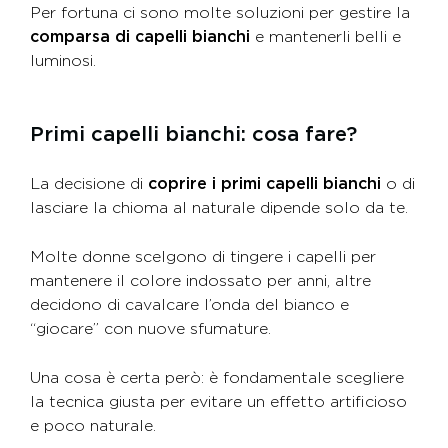
Per fortuna ci sono molte soluzioni per gestire la
comparsa di capelli bianchi
e mantenerli belli e
luminosi.
Primi capelli bianchi: cosa fare?
La decisione di
coprire i primi capelli bianchi
o di
lasciare la chioma al naturale dipende solo da te.
Molte donne scelgono di tingere i capelli per
mantenere il colore indossato per anni, altre
decidono di cavalcare l’onda del bianco e
“giocare” con nuove sfumature.
Una cosa è certa però: è fondamentale scegliere
la tecnica giusta per evitare un effetto artificioso
e poco naturale.