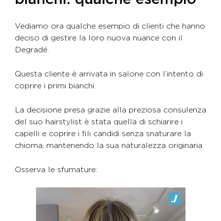
Vediamo ora qualche esempio di clienti che hanno
deciso di gestire la loro nuova nuance con il
Degradé.
Questa cliente è arrivata in salone con l’intento di
coprire i primi bianchi.
La decisione presa grazie alla preziosa consulenza
del suo hairstylist è stata quella di schiarire i
capelli e coprire i fili candidi senza snaturare la
chioma, mantenendo la sua naturalezza originaria.
Osserva le sfumature: