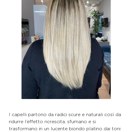
I capelli partono da radici scure e naturali così da
ridurre l’effetto ricrescita, sfumano e si
trasformano in un lucente biondo platino dai toni