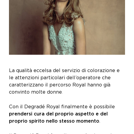
La qualità eccelsa del servizio di colorazione e
le attenzioni particolari dell’operatore che
caratterizzano il percorso Royal hanno già
convinto molte donne
.
Con il Degradé Royal finalmente è possibile
prendersi cura del proprio aspetto e del
proprio spirito nello stesso momento
.