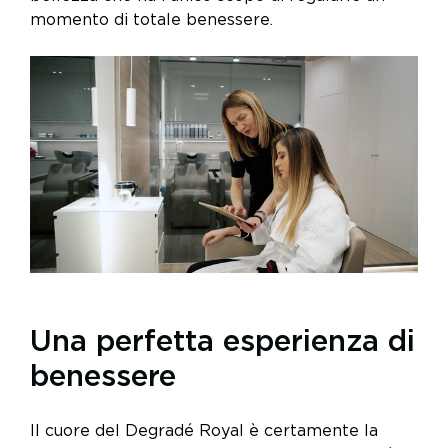
momento di totale benessere.
Una perfetta esperienza di
benessere
Il cuore del Degradé Royal è certamente la