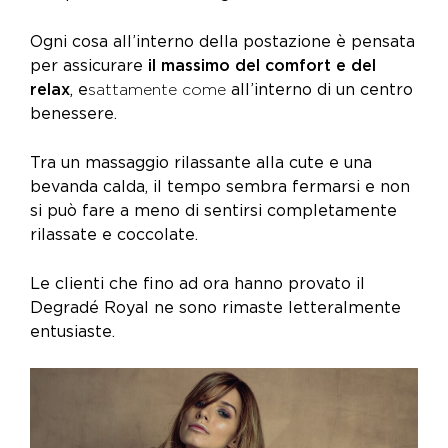
Ogni cosa all’interno della postazione è pensata
per assicurare
il massimo del comfort e del
relax
, e
sattamente come
all’interno di un centro
benessere.
Tra un massaggio rilassante alla cute e una
bevanda calda, il tempo sembra fermarsi e non
si può fare a meno di sentirsi completamente
rilassate e coccolate.
Le clienti che fino ad ora hanno provato il
Degradé Royal ne sono rimaste letteralmente
entusiaste.