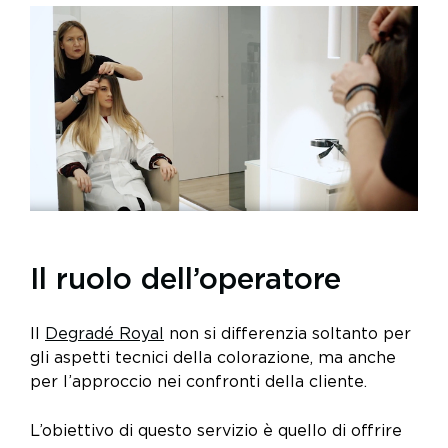
Il ruolo dell’operatore
Il
Degradé Royal
non si differenzia soltanto per
gli aspetti tecnici della colorazione, ma anche
per l’approccio nei confronti della cliente.
L’obiettivo di questo servizio è quello di offrire