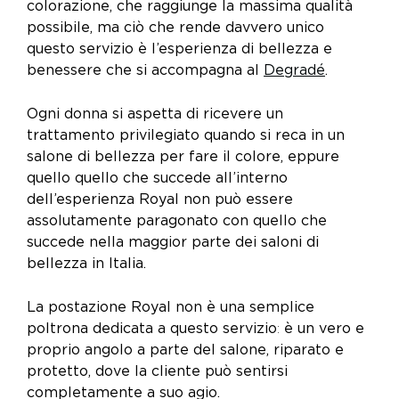
colorazione, che raggiunge la massima qualità
possibile, ma ciò che rende davvero unico
questo servizio è l’esperienza di bellezza e
benessere che si accompagna al
Degradé
.
Ogni donna si aspetta di ricevere un
trattamento privilegiato quando si reca in un
salone di bellezza per fare il colore, eppure
quello quello che succede all’interno
dell’esperienza Royal non può essere
assolutamente paragonato con quello che
succede nella maggior parte dei saloni di
bellezza in Italia.
La postazione Royal non è una semplice
poltrona dedicata a questo servizio
:
è un vero e
proprio angolo a parte del salone, riparato e
protetto, dove la cliente può sentirsi
completamente a suo agio.