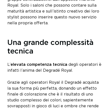
Royal. Solo i saloni che possono contare sulla
maturità artistica e sull’istinto creativo dei loro
stylist possono inserire questo nuovo servizio
nella propria offerta.
Una grande complessità
tecnica
L’
elevata competenza tecnica
degli operatori è
infatti l’anima del Degradé Royal.
Grazie agli operatori Royal il Degradé acquista
la sua forma più perfetta, donando un effetto
finale di colorazione che è il risultato di uno
studio complesso dei colori, sapientemente
sovrapposti in gioco di luci e ombre che rende