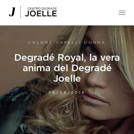
Centro Degradé Joelle Parrucchieri
COLORE CAPELLI DONNA
Degradé Royal, la vera
anima del Degradé
Joelle
28/08/2018