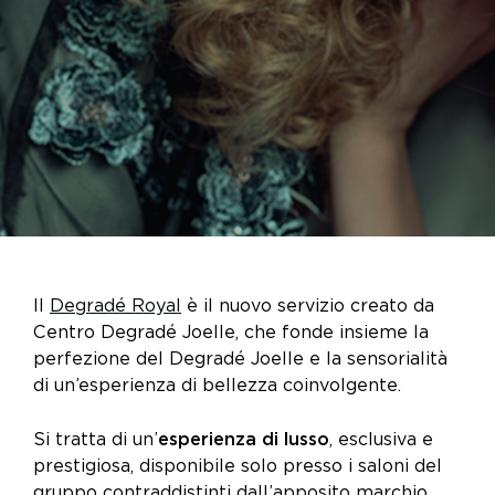
Il
Degradé Royal
è il nuovo servizio creato da
Centro Degradé Joelle, che fonde insieme la
perfezione del Degradé Joelle e la sensorialità
di un’esperienza di bellezza coinvolgente.
Si tratta di un’
esperienza di lusso
, esclusiva e
prestigiosa, disponibile solo presso i saloni del
gruppo contraddistinti dall’apposito marchio