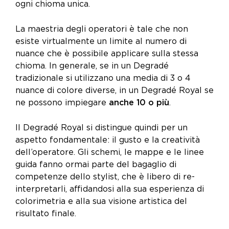
ogni chioma unica.
La maestria degli operatori è tale che non
esiste virtualmente un limite al numero di
nuance che è possibile applicare sulla stessa
chioma.
In generale, se in un Degradé
tradizionale si utilizzano una media di 3 o 4
nuance di colore diverse, in un Degradé Royal se
ne possono impiegare
anche 10 o più
.
Il Degradé Royal si distingue quindi per un
aspetto fondamentale: il gusto e la creatività
dell’operatore. Gli schemi, le mappe e le linee
guida fanno ormai parte del bagaglio di
competenze dello stylist, che è libero di re-
interpretarli, affidandosi alla sua esperienza di
colorimetria e alla sua visione artistica del
risultato finale.